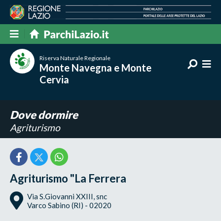
Riserva Naturale Regionale
Monte Navegna e Monte
Cervia
Dove dormire
Agriturismo
Agriturismo "La Ferrera
Via S.Giovanni XXIII, snc
Varco Sabino (RI) - 02020