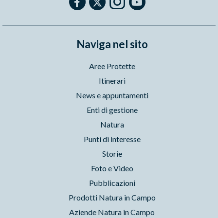
Naviga nel sito
Aree Protette
Itinerari
News e appuntamenti
Enti di gestione
Natura
Punti di interesse
Storie
Foto e Video
Pubblicazioni
Prodotti Natura in Campo
Aziende Natura in Campo