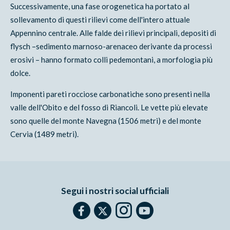
Successivamente, una fase orogenetica ha portato al
sollevamento di questi rilievi come dell'intero attuale
Appennino centrale. Alle falde dei rilievi principali, depositi di
flysch –sedimento marnoso-arenaceo derivante da processi
erosivi – hanno formato colli pedemontani, a morfologia più
dolce.
Imponenti pareti rocciose carbonatiche sono presenti nella
valle dell'Obito e del fosso di Riancoli. Le vette più elevate
sono quelle del monte Navegna (1506 metri) e del monte
Cervia (1489 metri).
Segui i nostri social ufficiali