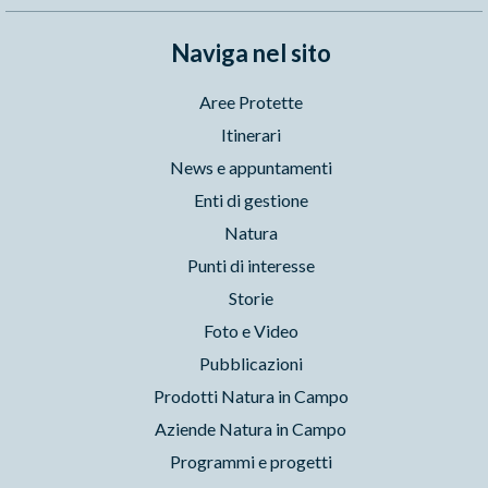
Naviga nel sito
Aree Protette
Itinerari
News e appuntamenti
Enti di gestione
Natura
Punti di interesse
Storie
Foto e Video
Pubblicazioni
Prodotti Natura in Campo
Aziende Natura in Campo
Programmi e progetti