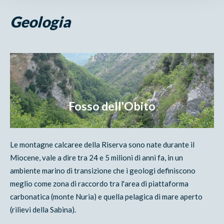
Geologia
Fosso dell'Obito
Le montagne calcaree della Riserva sono nate durante il
Miocene, vale a dire tra 24 e 5 milioni di anni fa, in un
ambiente marino di transizione che i geologi definiscono
meglio come zona di raccordo tra l'area di piattaforma
carbonatica (monte Nuria) e quella pelagica di mare aperto
(rilievi della Sabina).