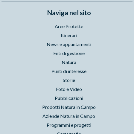
Naviga nel sito
Aree Protette
Itinerari
News e appuntamenti
Enti di gestione
Natura
Punti di interesse
Storie
Foto e Video
Pubblicazioni
Prodotti Natura in Campo
Aziende Natura in Campo
Programmi e progetti
Cartografie