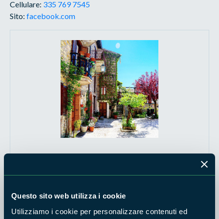
Cellulare:
335 769 7545
Sito:
facebook.com
Questo sito web utilizza i cookie
Utilizziamo i cookie per personalizzare contenuti ed