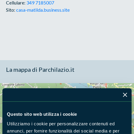
Cellulare:
349 7185007
Sito:
casa-matilda.business.site
La mappa di Parchilazio.it
Cerca nella mappa
OPZIONI
Questo sito web utilizza i cookie
Utilizziamo i cookie per personalizzare contenuti ed
annunci, per fornire funzionalità dei social media e per