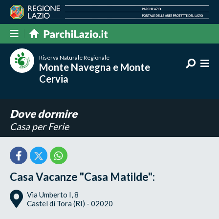
Riserva Naturale Regionale
Monte Navegna e Monte
Cervia
Dove dormire
Casa per Ferie
Casa Vacanze "Casa Matilde":
Via Umberto I, 8
Castel di Tora (RI) - 02020