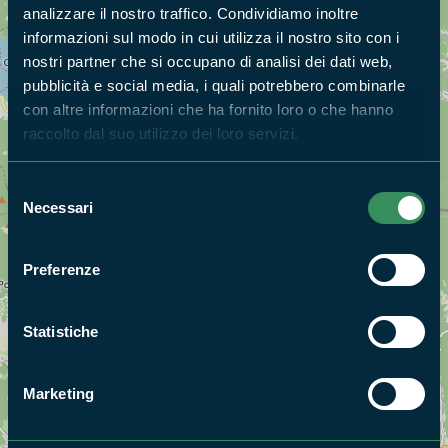
analizzare il nostro traffico. Condividiamo inoltre
informazioni sul modo in cui utilizza il nostro sito con i
nostri partner che si occupano di analisi dei dati web,
pubblicità e social media, i quali potrebbero combinarle
con altre informazioni che ha fornito loro o che hanno
raccolto dal suo utilizzo dei loro servizi.
Selezione
Necessari
del
consenso
Preferenze
Statistiche
Marketing
+