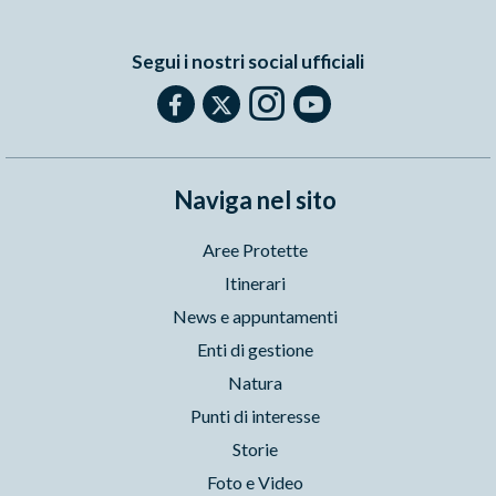
Segui i nostri social ufficiali
Naviga nel sito
Aree Protette
Itinerari
News e appuntamenti
Enti di gestione
Natura
Punti di interesse
Storie
Foto e Video