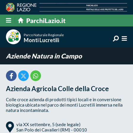
Parco Naturale Regionale
Monti Lucretili
Aziende Natura in Campo
Azienda Agricola Colle della Croce
Colle croce azienda di prodotti tipici locali e in conversione
biologica ubicata nel parco dei monti Lucretili immersa nella
natura incontaminata.
via XX settembre, 5 (sede legale)
San Polo dei Cavalieri (RM) - 00010