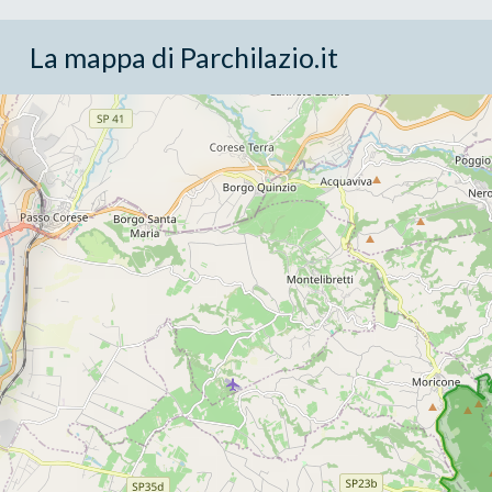
La mappa di Parchilazio.it