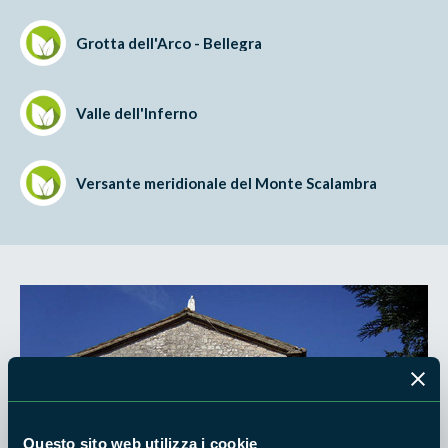
Grotta dell'Arco - Bellegra
Valle dell'Inferno
Versante meridionale del Monte Scalambra
Questo sito web utilizza i cookie