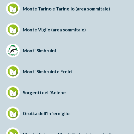
Monte Tarino e Tarinello (area sommitale)
Monte Viglio (area sommitale)
Monti Simbruini
Monti Simbruini e Ernici
Sorgenti dell'Aniene
Grotta dell'Inferniglio