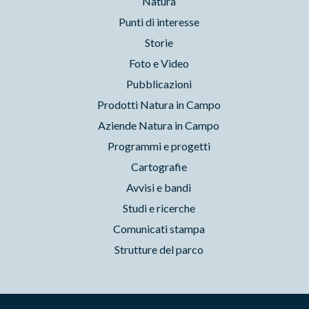
Natura
Punti di interesse
Storie
Foto e Video
Pubblicazioni
Prodotti Natura in Campo
Aziende Natura in Campo
Programmi e progetti
Cartografie
Avvisi e bandi
Studi e ricerche
Comunicati stampa
Strutture del parco