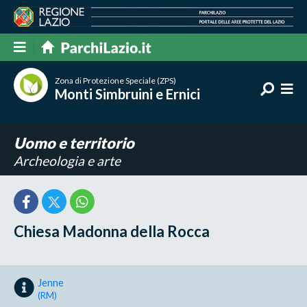
Zona di Protezione Speciale (ZPS)
Monti Simbruini e Ernici
Uomo e territorio
Archeologia e arte
Chiesa Madonna della Rocca
Jenne
(RM)