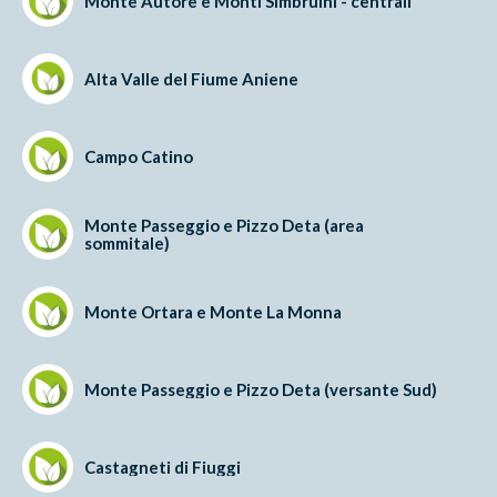
Monte Autore e Monti Simbruini - centrali
Alta Valle del Fiume Aniene
Campo Catino
Monte Passeggio e Pizzo Deta (area
sommitale)
Monte Ortara e Monte La Monna
Monte Passeggio e Pizzo Deta (versante Sud)
Castagneti di Fiuggi