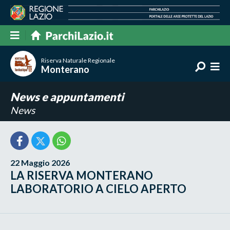
Riserva Naturale Regionale
Monterano
News e appuntamenti
News
22 Maggio 2026
LA RISERVA MONTERANO
LABORATORIO A CIELO APERTO