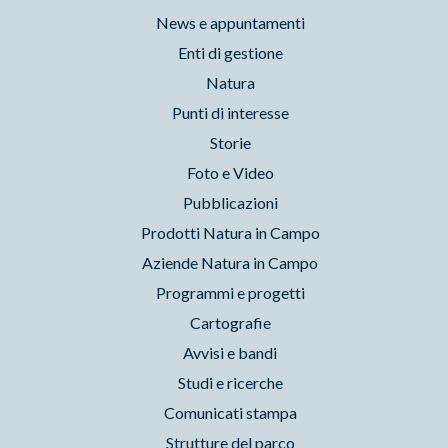
News e appuntamenti
Enti di gestione
Natura
Punti di interesse
Storie
Foto e Video
Pubblicazioni
Prodotti Natura in Campo
Aziende Natura in Campo
Programmi e progetti
Cartografie
Avvisi e bandi
Studi e ricerche
Comunicati stampa
Strutture del parco