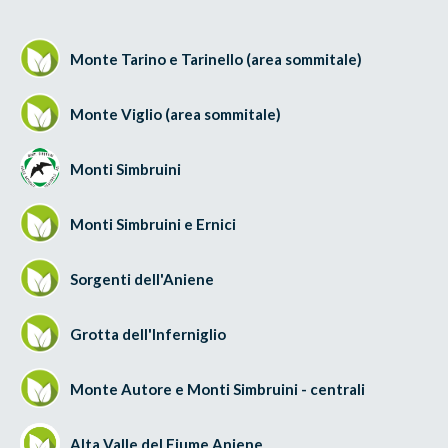
Monte Tarino e Tarinello (area sommitale)
Monte Viglio (area sommitale)
Monti Simbruini
Monti Simbruini e Ernici
Sorgenti dell'Aniene
Grotta dell'Inferniglio
Monte Autore e Monti Simbruini - centrali
Alta Valle del Fiume Aniene