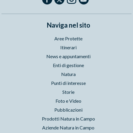
Naviga nel sito
Aree Protette
Itinerari
News e appuntamenti
Enti di gestione
Natura
Punti di interesse
Storie
Foto e Video
Pubblicazioni
Prodotti Natura in Campo
Aziende Natura in Campo