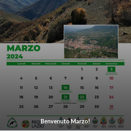
Benvenuto Marzo!