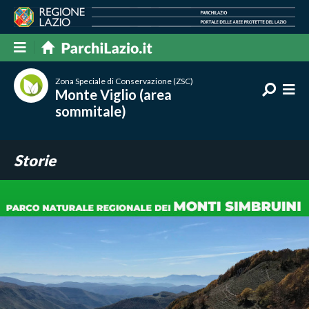
Zona Speciale di Conservazione (ZSC)
Monte Viglio (area
sommitale)
Storie