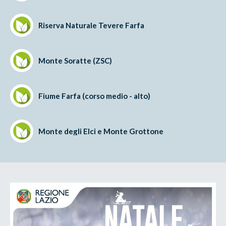
Riserva Naturale Tevere Farfa
Monte Soratte (ZSC)
Fiume Farfa (corso medio - alto)
Monte degli Elci e Monte Grottone