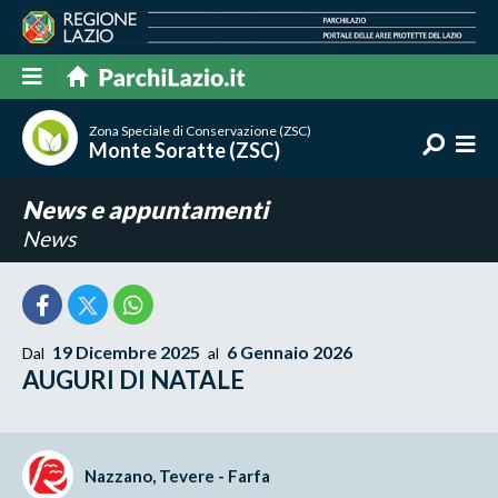
Zona Speciale di Conservazione (ZSC)
Monte Soratte (ZSC)
News e appuntamenti
News
19 Dicembre 2025
6 Gennaio 2026
Dal
al
AUGURI DI NATALE
Nazzano, Tevere - Farfa