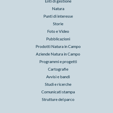
Enti di gestione
Natura
Punti di interesse
Storie
Foto e Video
Pubblicazioni
Prodotti Natura in Campo
Aziende Natura in Campo
Programmi e progetti
Cartografie
Avvisi e bandi
Studi e ricerche
Comunicati stampa
Strutture del parco