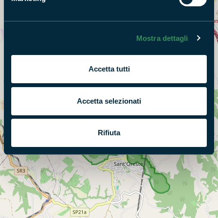
Mostra dettagli
Accetta tutti
Accetta selezionati
Rifiuta