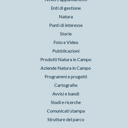
Enti di gestione
Natura
Punti di interesse
Storie
Foto e Video
Pubblicazioni
Prodotti Natura in Campo
Aziende Natura in Campo
Programmi e progetti
Cartografie
Avvisi e bandi
Studi e ricerche
Comunicati stampa
Strutture del parco