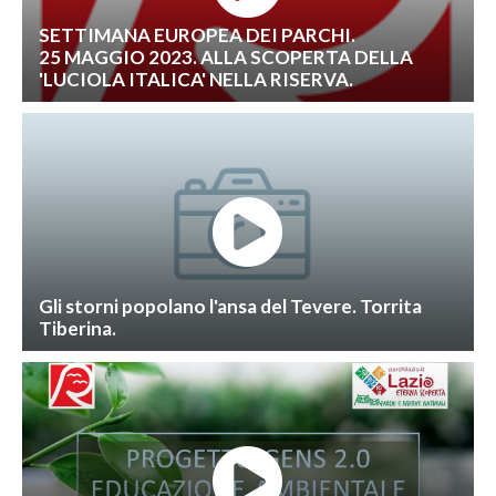
SETTIMANA EUROPEA DEI PARCHI.
25 MAGGIO 2023. ALLA SCOPERTA DELLA
'LUCIOLA ITALICA' NELLA RISERVA.
Gli storni popolano l'ansa del Tevere. Torrita
Tiberina.