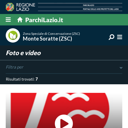
Zona Speciale di Conservazione (ZSC)
Monte Soratte (ZSC)
Foto e video
Filtra per
Risultati trovati:
7