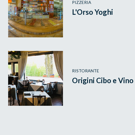
PIZZERIA
L'Orso Yoghi
RISTORANTE
Origini Cibo e Vino