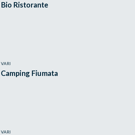
Bio Ristorante
VARI
Camping Fiumata
VARI