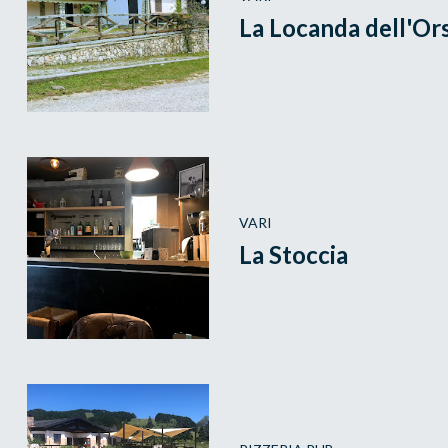
La Locanda dell'Or
VARI
La Stoccia