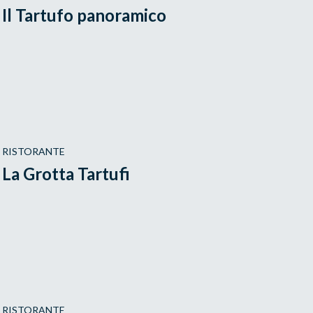
Il Tartufo panoramico
RISTORANTE
La Grotta Tartufi
RISTORANTE