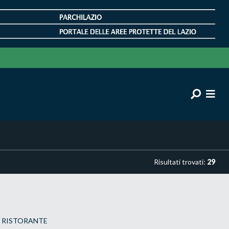
Risultati trovati:
29
RISTORANTE