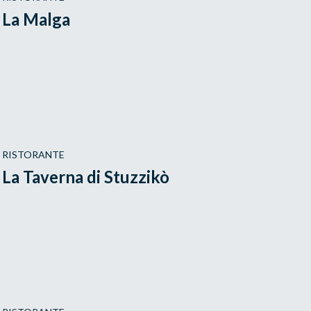
La Malga
RISTORANTE
La Taverna di Stuzzikò