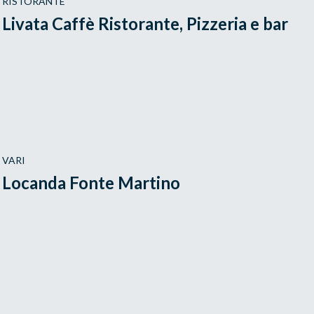
RISTORANTE
Livata Caffè Ristorante, Pizzeria e bar
VARI
Locanda Fonte Martino