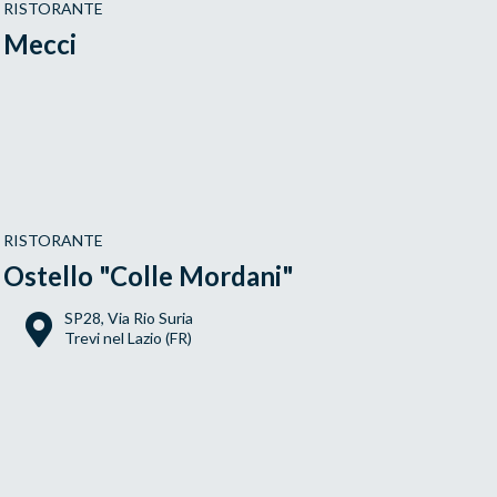
RISTORANTE
Mecci
RISTORANTE
Ostello "Colle Mordani"
SP28, Via Rio Suria
Trevi nel Lazio (FR)