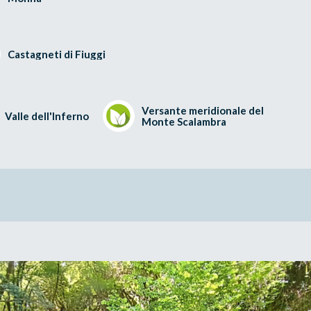
Castagneti di Fiuggi
Versante meridionale del
Valle dell'Inferno
Monte Scalambra