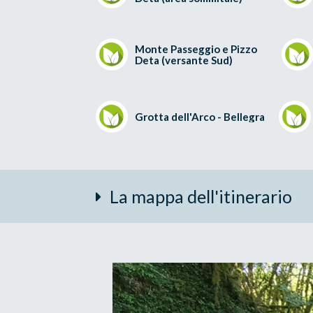
Monte Passeggio e Pizzo
Deta (versante Sud)
Grotta dell'Arco - Bellegra
La mappa dell'itinerario