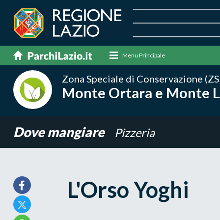
Menu Principale
Zona Speciale di Conservazione (ZS
Monte Ortara e Monte 
Dove mangiare
Pizzeria
L'Orso Yoghi