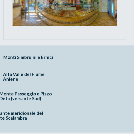
Monti Simbruini e Ernici
Alta Valle del Fiume
Aniene
Monte Passeggio e Pizzo
Deta (versante Sud)
ante meridionale del
te Scalambra