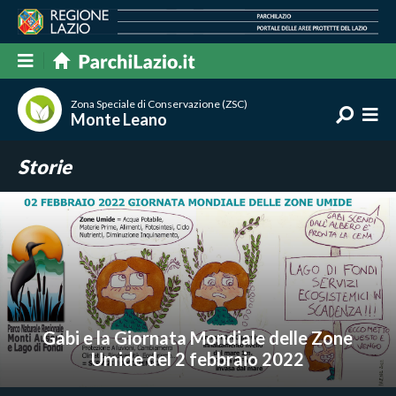
Zona Speciale di Conservazione (ZSC)
Monte Leano
Storie
Gabi e la Giornata Mondiale delle Zone
Umide del 2 febbraio 2022