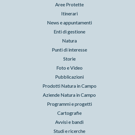
Aree Protette
Itinerari
News e appuntamenti
Enti di gestione
Natura
Punti di interesse
Storie
Foto e Video
Pubblicazioni
Prodotti Natura in Campo
Aziende Natura in Campo
Programmi e progetti
Cartografie
Avvisi e bandi
Studi e ricerche