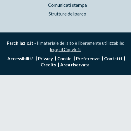
Comunicati stampa
Strutture del parco
Parchilazio.it
- Il materiale del sito è liberamente utilizzabile:
leggi il Copyleft
Accessibilità
Privacy
Cookie
Preferenze
Contatti
Credits
Area riservata