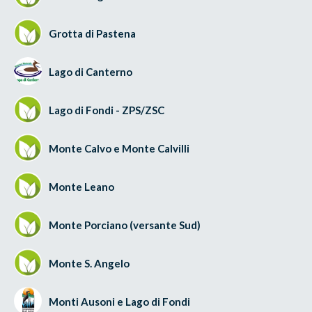
Grotta di Pastena
Lago di Canterno
Lago di Fondi - ZPS/ZSC
Monte Calvo e Monte Calvilli
Monte Leano
Monte Porciano (versante Sud)
Monte S. Angelo
Monti Ausoni e Lago di Fondi