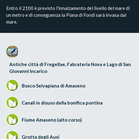
Entro il 2100 è previsto l'innalzamento del livello del mare di
un metro e di conseguenza la Piana di Fondi sarà invasa dal
mare.
Antiche città di Fregellae, Fabrateria Nova e Lago di San
Giovanni Incarico
Bosco Selvapiana di Amaseno
Canali in disuso della bonifica pontina
Fiume Amaseno (alto corso)
Grotta degli Ausi