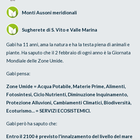
Monti Ausoni meridionali
Sugherete di S. Vito e Valle Marina
Gabi ha 11 anni, ama la natura e ha la testa piena di animali e
piante. Ha saputo che il 2 febbraio di ogni anno è la Giornata
Mondiale delle Zone Umide.
Gabi pensa:
Zone Umide = Acqua Potabile, Materie Prime, Alimenti,
Fotosintesi, Ciclo Nutrienti, Diminuzione Inquinamento,
Protezione Alluvioni, Cambiamenti Climatici, Biodiversità,
Ecoturismo… = SERVIZI ECOSISTEMICI.
Gabi però ha saputo che:
Entro il 2100 è previsto l'innalzamento del livello del mare