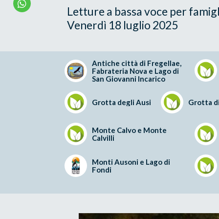
Letture a bassa voce per famigl
Venerdì 18 luglio 2025
Antiche città di Fregellae,
Fabrateria Nova e Lago di
San Giovanni Incarico
Grotta degli Ausi
Grotta d
Monte Calvo e Monte
Calvilli
Monti Ausoni e Lago di
Fondi