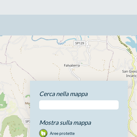
Cerca nella mappa
Mostra sulla mappa
Aree protette