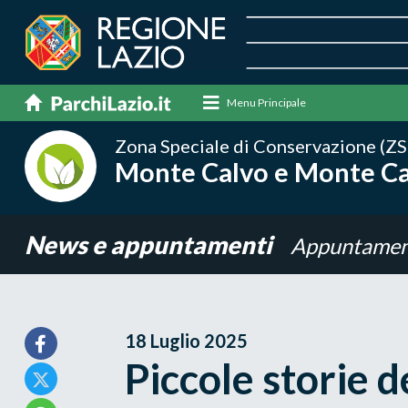
Menu Principale
Zona Speciale di Conservazione (ZS
Monte Calvo e Monte Cal
News e appuntamenti
Appuntamen
18 Luglio 2025
Piccole storie 