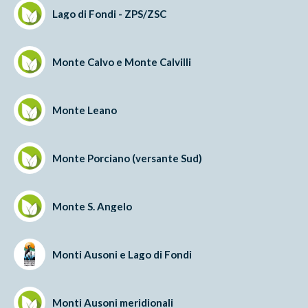
Lago di Fondi - ZPS/ZSC
Monte Calvo e Monte Calvilli
Monte Leano
Monte Porciano (versante Sud)
Monte S. Angelo
Monti Ausoni e Lago di Fondi
Monti Ausoni meridionali