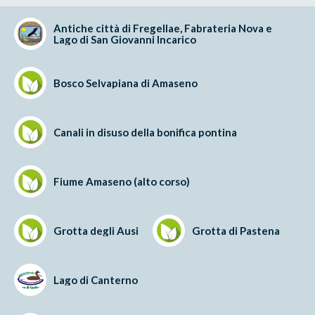
Antiche città di Fregellae, Fabrateria Nova e
Lago di San Giovanni Incarico
Bosco Selvapiana di Amaseno
Canali in disuso della bonifica pontina
Fiume Amaseno (alto corso)
Grotta degli Ausi
Grotta di Pastena
Lago di Canterno