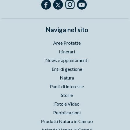
Naviga nel sito
Aree Protette
Itinerari
News e appuntamenti
Enti di gestione
Natura
Punti di interesse
Storie
Foto e Video
Pubblicazioni
Prodotti Natura in Campo
Aziende Natura in Campo