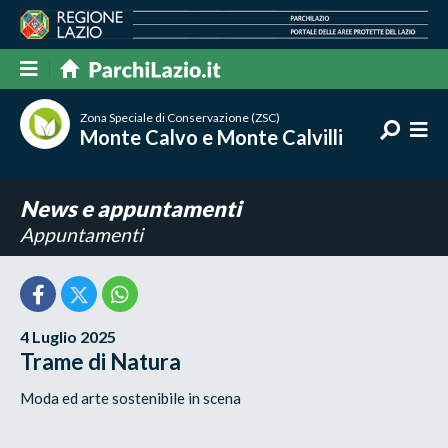
Zona Speciale di Conservazione (ZSC)
Monte Calvo e Monte Calvilli
News e appuntamenti
Appuntamenti
4 Luglio 2025
Trame di Natura
Moda ed arte sostenibile in scena