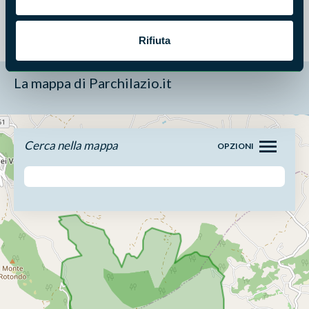
Rifiuta
La mappa di Parchilazio.it
Cerca nella mappa
OPZIONI