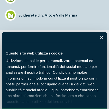
Sugherete di S. Vito e Valle Marina
Questo sito web utilizza i cookie
Utilizziamo i cookie per personalizzare contenuti ed
annunci, per fornire funzionalità dei social media e per
analizzare il nostro traffico. Condividiamo inoltre
informazioni sul modo in cui utilizza il nostro sito con i
nostri partner che si occupano di analisi dei dati web,
pubblicità e social media, i quali potrebbero combinarle
con altre informazioni che ha fornito loro o che hanno
raccolto dal suo utilizzo dei loro servizi.