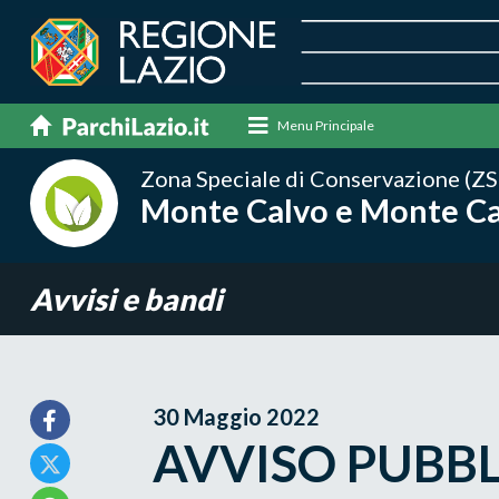
Menu Principale
Zona Speciale di Conservazione (ZS
Monte Calvo e Monte Cal
Avvisi e bandi
30 Maggio 2022
AVVISO PUBB