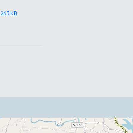
- 265 KB