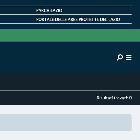
Risultati trovati:
0