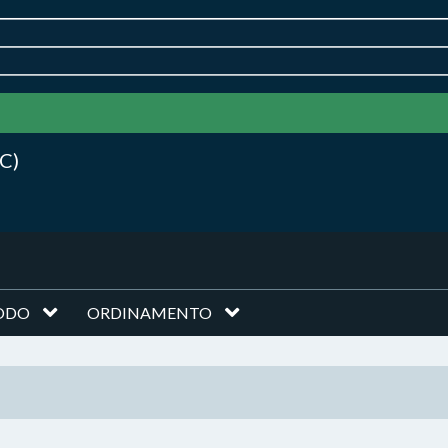
C)
ODO
ORDINAMENTO