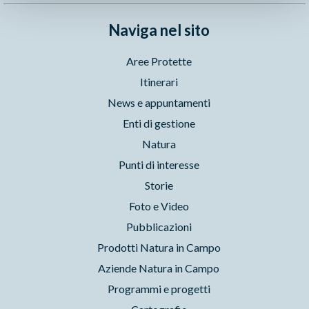
Naviga nel sito
Aree Protette
Itinerari
News e appuntamenti
Enti di gestione
Natura
Punti di interesse
Storie
Foto e Video
Pubblicazioni
Prodotti Natura in Campo
Aziende Natura in Campo
Programmi e progetti