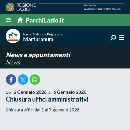
Parco Naturale Regionale
Marturanum
News e appuntamenti
News
2 Gennaio 2026
6 Gennaio 2026
Dal
al
Chiusura uffici amministrativi
Chiusura uffici dal 1 al 7 gennaio 2026