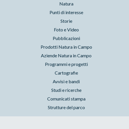
Natura
Punti di interesse
Storie
Foto e Video
Pubblicazioni
Prodotti Natura in Campo
Aziende Natura in Campo
Programmi e progetti
Cartografie
Avvisi e bandi
Studi e ricerche
Comunicati stampa
Strutture del parco