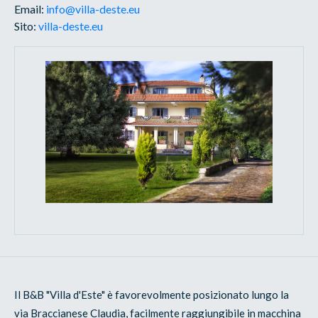
Email:
info@villa-deste.eu
Sito:
villa-deste.eu
Il B&B "Villa d'Este" è favorevolmente posizionato lungo la
via Braccianese Claudia, facilmente raggiungibile in macchina