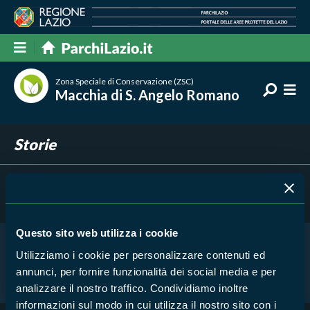
Zona Speciale di Conservazione (ZSC)
Macchia di S. Angelo Romano
Storie
Filtra per
Risultati trovati:
0
Questo sito web utilizza i cookie
Utilizziamo i cookie per personalizzare contenuti ed
Nessun risultato trovato
annunci, per fornire funzionalità dei social media e per
analizzare il nostro traffico. Condividiamo inoltre
informazioni sul modo in cui utilizza il nostro sito con i