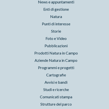
News e appuntamenti
Enti di gestione
Natura
Punti di interesse
Storie
Foto e Video
Pubblicazioni
Prodotti Natura in Campo
Aziende Natura in Campo
Programmi e progetti
Cartografie
Avvisi e bandi
Studi e ricerche
Comunicati stampa
Strutture del parco