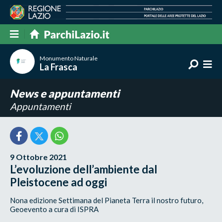
Monumento Naturale
La Frasca
News e appuntamenti
Appuntamenti
9 Ottobre 2021
L’evoluzione dell’ambiente dal
Pleistocene ad oggi
Nona edizione Settimana del Pianeta Terra il nostro futuro,
Geoevento a cura di ISPRA