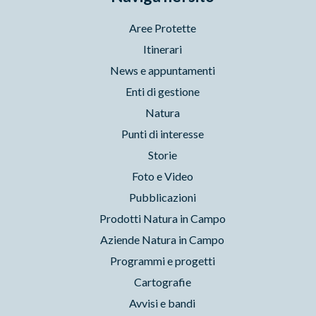
Aree Protette
Itinerari
News e appuntamenti
Enti di gestione
Natura
Punti di interesse
Storie
Foto e Video
Pubblicazioni
Prodotti Natura in Campo
Aziende Natura in Campo
Programmi e progetti
Cartografie
Avvisi e bandi