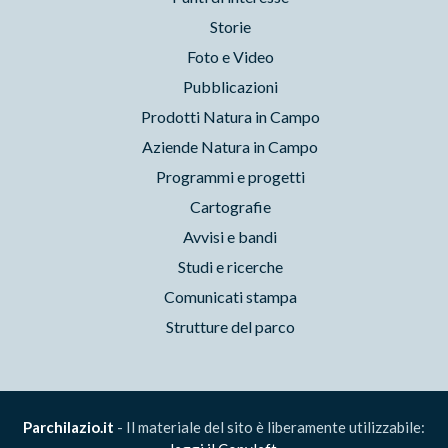
Storie
Foto e Video
Pubblicazioni
Prodotti Natura in Campo
Aziende Natura in Campo
Programmi e progetti
Cartografie
Avvisi e bandi
Studi e ricerche
Comunicati stampa
Strutture del parco
Parchilazio.it
- Il materiale del sito è liberamente utilizzabile: