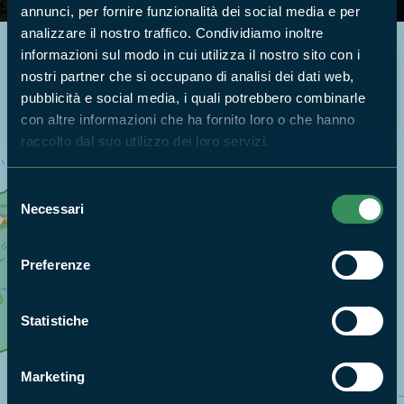
annunci, per fornire funzionalità dei social media e per
analizzare il nostro traffico. Condividiamo inoltre
informazioni sul modo in cui utilizza il nostro sito con i
Cerca nella mappa
OPZIONI
nostri partner che si occupano di analisi dei dati web,
pubblicità e social media, i quali potrebbero combinarle
con altre informazioni che ha fornito loro o che hanno
raccolto dal suo utilizzo dei loro servizi.
Selezione
Necessari
del
consenso
Preferenze
Statistiche
Marketing