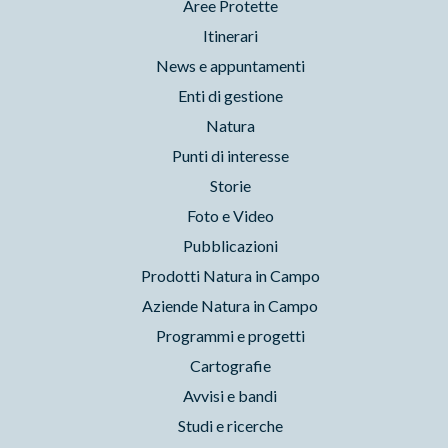
Aree Protette
Itinerari
News e appuntamenti
Enti di gestione
Natura
Punti di interesse
Storie
Foto e Video
Pubblicazioni
Prodotti Natura in Campo
Aziende Natura in Campo
Programmi e progetti
Cartografie
Avvisi e bandi
Studi e ricerche