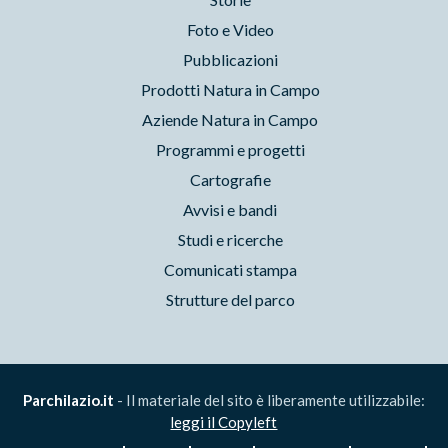
Foto e Video
Pubblicazioni
Prodotti Natura in Campo
Aziende Natura in Campo
Programmi e progetti
Cartografie
Avvisi e bandi
Studi e ricerche
Comunicati stampa
Strutture del parco
Parchilazio.it
- Il materiale del sito è liberamente utilizzabile:
leggi il Copyleft