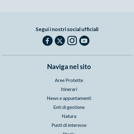
Segui i nostri social ufficiali
Naviga nel sito
Aree Protette
Itinerari
News e appuntamenti
Enti di gestione
Natura
Punti di interesse
Storie