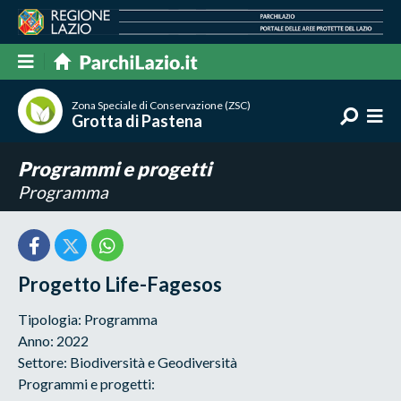
Zona Speciale di Conservazione (ZSC)
Grotta di Pastena
Programmi e progetti
Programma
Progetto Life-Fagesos
Tipologia: Programma
Anno: 2022
Settore: Biodiversità e Geodiversità
Programmi e progetti: