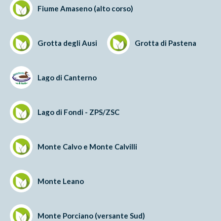
Fiume Amaseno (alto corso)
Grotta degli Ausi
Grotta di Pastena
Lago di Canterno
Lago di Fondi - ZPS/ZSC
Monte Calvo e Monte Calvilli
Monte Leano
Monte Porciano (versante Sud)