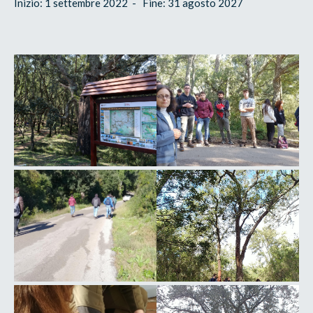
Inizio: 1 settembre 2022 - Fine: 31 agosto 2027