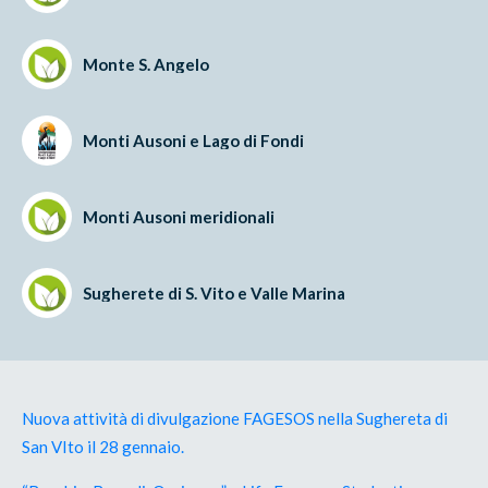
Monte S. Angelo
Monti Ausoni e Lago di Fondi
Monti Ausoni meridionali
Sugherete di S. Vito e Valle Marina
Nuova attività di divulgazione FAGESOS nella Sughereta di
San VIto il 28 gennaio.