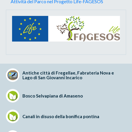
Attività del Parco nel Progetto Life-FAGESOS
Antiche città di Fregellae, Fabrateria Nova e
Lago di San Giovanni Incarico
Bosco Selvapiana di Amaseno
Canali in disuso della bonifica pontina