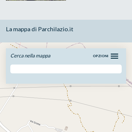
La mappa di Parchilazio.it
Cerca nella mappa
OPZIONI