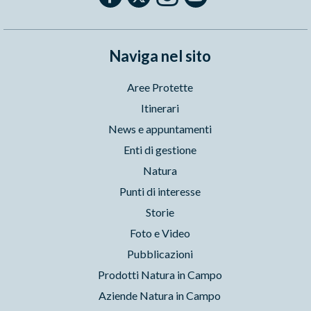
Naviga nel sito
Aree Protette
Itinerari
News e appuntamenti
Enti di gestione
Natura
Punti di interesse
Storie
Foto e Video
Pubblicazioni
Prodotti Natura in Campo
Aziende Natura in Campo