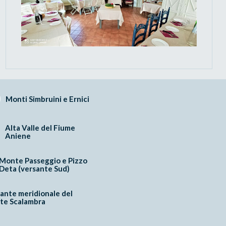
Monti Simbruini e Ernici
Alta Valle del Fiume
Aniene
Monte Passeggio e Pizzo
Deta (versante Sud)
ante meridionale del
te Scalambra