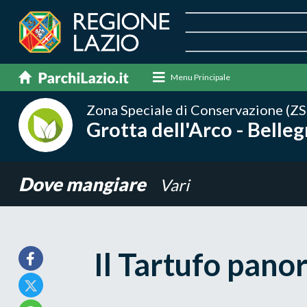
Menu Principale
Zona Speciale di Conservazione (ZS
Grotta dell'Arco - Belleg
Dove mangiare
Vari
Il Tartufo pano