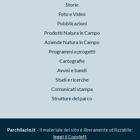
Storie
Foto e Video
Pubblicazioni
Prodotti Natura in Campo
Aziende Natura in Campo
Programmi e progetti
Cartografie
Avvisi e bandi
Studi e ricerche
Comunicati stampa
Strutture del parco
Parchilazio.it
- Il materiale del sito è liberamente utilizzabile:
leggi il Copyleft