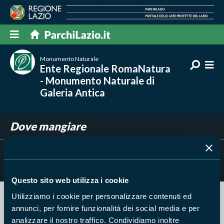
Monumento Naturale
Ente Regionale RomaNatura
- Monumento Naturale di
Galeria Antica
Dove mangiare
Filtra per
Risultati trovati:
0
Questo sito web utilizza i cookie
Utilizziamo i cookie per personalizzare contenuti ed
Nessun risultato trovato
annunci, per fornire funzionalità dei social media e per
analizzare il nostro traffico. Condividiamo inoltre