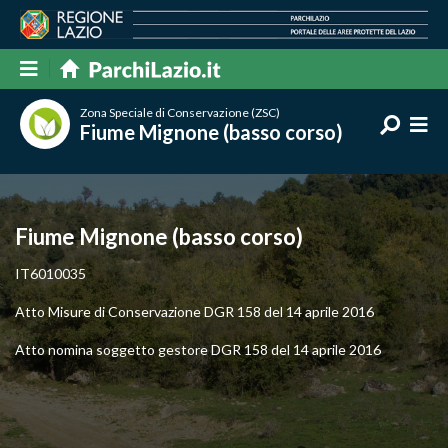
Zona Speciale di Conservazione (ZSC)
Fiume Mignone (basso corso)
Fiume Mignone (basso corso)
IT6010035
Atto Misure di Conservazione DGR 158 del 14 aprile 2016
Atto nomina soggetto gestore DGR 158 del 14 aprile 2016