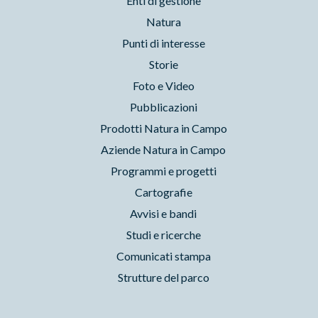
Enti di gestione
Natura
Punti di interesse
Storie
Foto e Video
Pubblicazioni
Prodotti Natura in Campo
Aziende Natura in Campo
Programmi e progetti
Cartografie
Avvisi e bandi
Studi e ricerche
Comunicati stampa
Strutture del parco