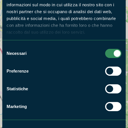
informazioni sul modo in cui utilizza il nostro sito con i
nostri partner che si occupano di analisi dei dati web,
pubblicità e social media, i quali potrebbero combinarle
con altre informazioni che ha fornito loro o che hanno
raccolto dal suo utilizzo dei loro servizi.
Selezione
Necessari
del
consenso
Preferenze
Statistiche
Marketing