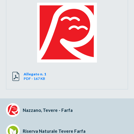
Allegato n. 1
PDF - 167 KB
Nazzano, Tevere - Farfa
Riserva Naturale Tevere Farfa