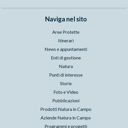
Naviga nel sito
Aree Protette
Itinerari
News e appuntamenti
Enti di gestione
Natura
Punti di interesse
Storie
Foto e Video
Pubblicazioni
Prodotti Natura in Campo
Aziende Natura in Campo
Programmi e progetti