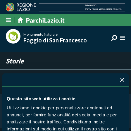
Monumento Naturale
Faggio di San Francesco
Storie
Filtra per
Risultati trovati:
0
Questo sito web utilizza i cookie
Utilizziamo i cookie per personalizzare contenuti ed
Nessun risultato trovato
annunci, per fornire funzionalità dei social media e per
analizzare il nostro traffico. Condividiamo inoltre
informazioni sul modo in cui utilizza il nostro sito con i