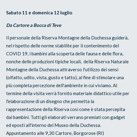
Sabato 11 e domenica 12 luglio
Da Cartore a Bocca di Teve
Il personale della Riserva Montagne della Duchessa guiderà,
nel rispetto delle norme stabilite per il contenimento del
COVID 19, i bambini alla scoperta delle fauna e delle flora,
nonche delle produzioni tipiche locali, della Riserva Naturale
Montagne della Duchessa attraverso l'utilizzo dei sensi
(olfatto, udito, vista, gusto e tatto), al fine di stimolare una
più completa percezione dell'ambiente in cui viviamo. Al
termine della visita verrà fornito materiale didattico utile per
l'elaborazione di un disegno che permetta la
rappresentazione della Riserva così come è stata percepita
dai bambini. Tutti gli elaborati verrano premiati con gadget
ed eposti all'interno del Museo della Duchessa.
Appuntamento alle 9,30 Cartore, Borgorose (RI)