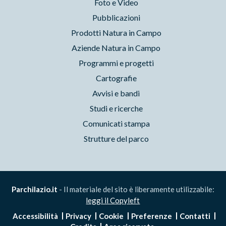
Foto e Video
Pubblicazioni
Prodotti Natura in Campo
Aziende Natura in Campo
Programmi e progetti
Cartografie
Avvisi e bandi
Studi e ricerche
Comunicati stampa
Strutture del parco
Parchilazio.it
- Il materiale del sito è liberamente utilizzabile:
leggi il Copyleft
Accessibilità
Privacy
Cookie
Preferenze
Contatti