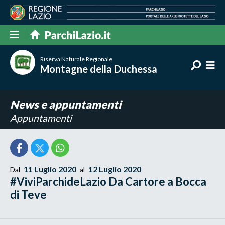
Riserva Naturale Regionale
Montagne della Duchessa
News e appuntamenti
Appuntamenti
11 Luglio 2020
12 Luglio 2020
Dal
al
#ViviParchideLazio Da Cartore a Bocca
di Teve