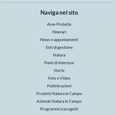
Naviga nel sito
Aree Protette
Itinerari
News e appuntamenti
Enti di gestione
Natura
Punti di interesse
Storie
Foto e Video
Pubblicazioni
Prodotti Natura in Campo
Aziende Natura in Campo
Programmi e progetti