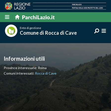
Ente di gestione
Comune di Rocca di Cave
Informazioni utili
Province interessate: Roma
Comuni interessati:
Rocca di Cave