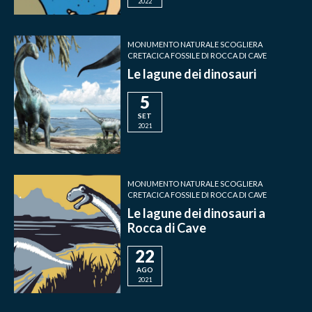
2022
MONUMENTO NATURALE SCOGLIERA
CRETACICA FOSSILE DI ROCCA DI CAVE
Le lagune dei dinosauri
5
SET
2021
MONUMENTO NATURALE SCOGLIERA
CRETACICA FOSSILE DI ROCCA DI CAVE
Le lagune dei dinosauri a
Rocca di Cave
22
AGO
2021