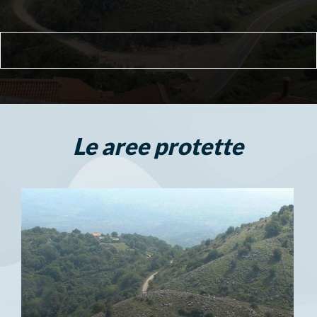
Le aree protette