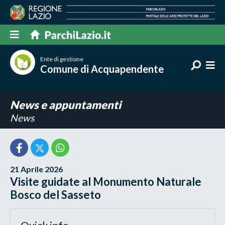
Ente di gestione
Comune di Acquapendente
News e appuntamenti
News
21 Aprile 2026
Visite guidate al Monumento Naturale
Bosco del Sasseto