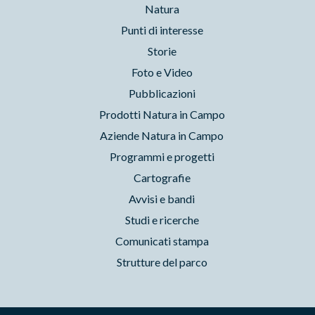
Natura
Punti di interesse
Storie
Foto e Video
Pubblicazioni
Prodotti Natura in Campo
Aziende Natura in Campo
Programmi e progetti
Cartografie
Avvisi e bandi
Studi e ricerche
Comunicati stampa
Strutture del parco