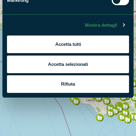
Marketing
Mostra dettagli
Accetta tutti
Accetta selezionati
Rifiuta