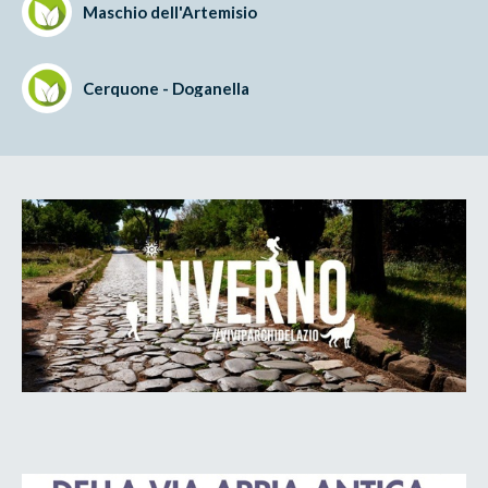
Maschio dell'Artemisio
Cerquone - Doganella