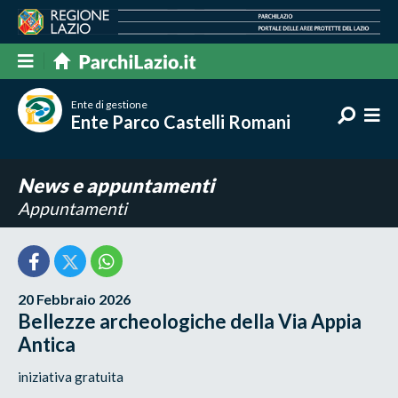
Ente di gestione
Ente Parco Castelli Romani
News e appuntamenti
Appuntamenti
20 Febbraio 2026
Bellezze archeologiche della Via Appia
Antica
iniziativa gratuita