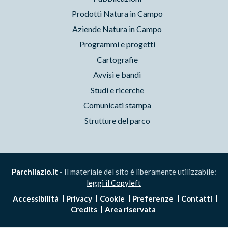
Prodotti Natura in Campo
Aziende Natura in Campo
Programmi e progetti
Cartografie
Avvisi e bandi
Studi e ricerche
Comunicati stampa
Strutture del parco
Parchilazio.it
- Il materiale del sito è liberamente utilizzabile:
leggi il Copyleft
Accessibilità
Privacy
Cookie
Preferenze
Contatti
Credits
Area riservata