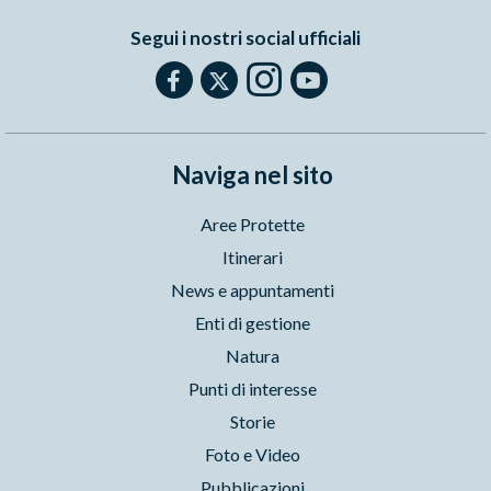
Segui i nostri social ufficiali
Naviga nel sito
Aree Protette
Itinerari
News e appuntamenti
Enti di gestione
Natura
Punti di interesse
Storie
Foto e Video
Pubblicazioni