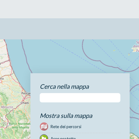
Cerca nella mappa
Mostra sulla mappa
Rete dei percorsi
Aree protette