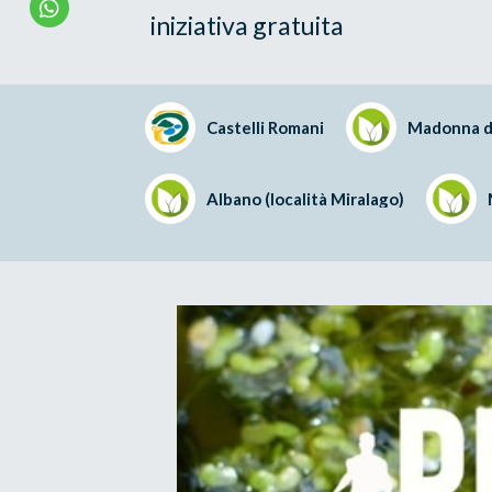
iniziativa gratuita
Castelli Romani
Madonna d
Albano (località Miralago)