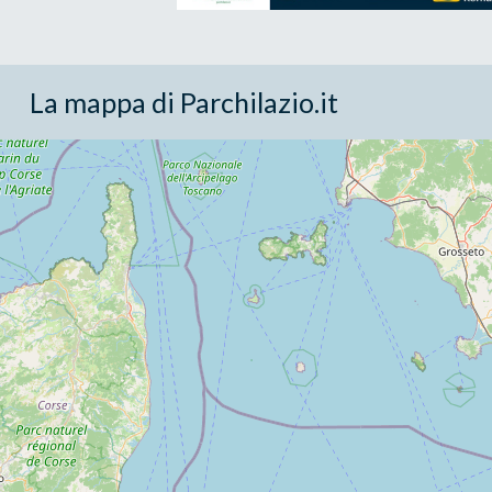
La mappa di Parchilazio.it