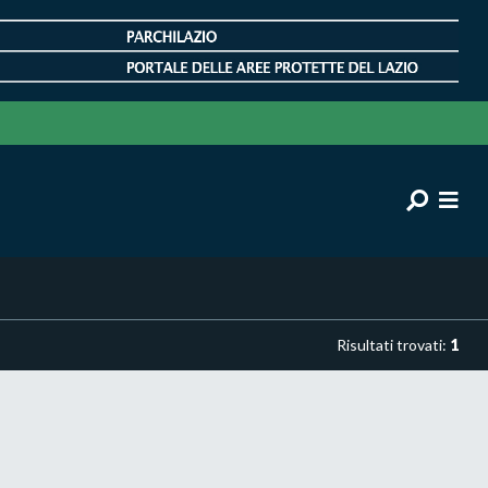
Risultati trovati:
1