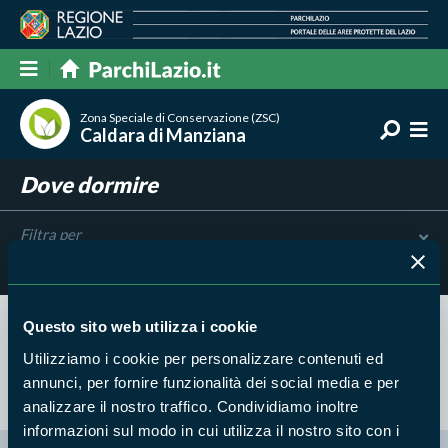
Zona Speciale di Conservazione (ZSC)
Caldara di Manziana
Dove dormire
Filtra per
Risultati trovati:
0
Questo sito web utilizza i cookie
Nessun risultato trovato
Utilizziamo i cookie per personalizzare contenuti ed
annunci, per fornire funzionalità dei social media e per
analizzare il nostro traffico. Condividiamo inoltre
informazioni sul modo in cui utilizza il nostro sito con i