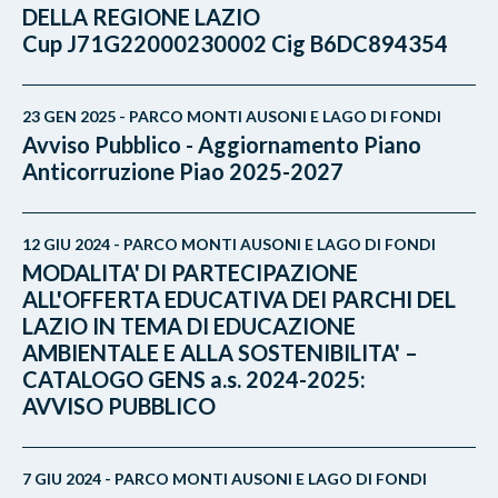
DELLA REGIONE LAZIO
Cup J71G22000230002 Cig B6DC894354
23 GEN 2025 - PARCO MONTI AUSONI E LAGO DI FONDI
Avviso Pubblico - Aggiornamento Piano
Anticorruzione Piao 2025-2027
12 GIU 2024 - PARCO MONTI AUSONI E LAGO DI FONDI
MODALITA' DI PARTECIPAZIONE
ALL'OFFERTA EDUCATIVA DEI PARCHI DEL
LAZIO IN TEMA DI EDUCAZIONE
AMBIENTALE E ALLA SOSTENIBILITA' –
CATALOGO GENS a.s. 2024-2025:
AVVISO PUBBLICO
7 GIU 2024 - PARCO MONTI AUSONI E LAGO DI FONDI