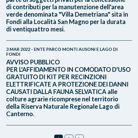
di contributi per la manutenzione dell'area
verde denominata "Villa Demetriana" sita in
Fondi alla Località San Magno per la durata
di ventiquattro mesi.
3 MAR 2022 - ENTE PARCO MONTI AUSONI E LAGO DI
FONDI
AVVISO PUBBLICO
PER L'AFFIDAMENTO IN COMODATO D'USO
GRATUITO DI KIT PER RECINZIONI
ELETTRIFICATE A PROTEZIONE DEI DANNI
CAUSATI DALLA FAUNA SELVATICA alle
colture agrarie ricomprese nel territorio
della Riserva Naturale Regionale Lago di
Canterno.