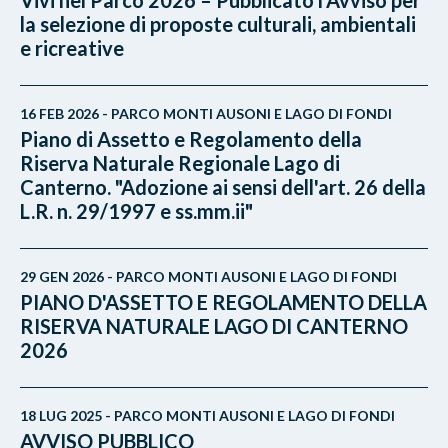
la selezione di proposte culturali, ambientali
e ricreative
16 FEB 2026 - PARCO MONTI AUSONI E LAGO DI FONDI
Piano di Assetto e Regolamento della
Riserva Naturale Regionale Lago di
Canterno. "Adozione ai sensi dell'art. 26 della
L.R. n. 29/1997 e ss.mm.ii"
29 GEN 2026 - PARCO MONTI AUSONI E LAGO DI FONDI
PIANO D'ASSETTO E REGOLAMENTO DELLA
RISERVA NATURALE LAGO DI CANTERNO
2026
18 LUG 2025 - PARCO MONTI AUSONI E LAGO DI FONDI
AVVISO PUBBLICO