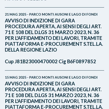
21 MAG 2025 - PARCO MONTI AUSONI E LAGO DI FONDI
AVVISO DI INDIZIONE DI GARA
PROCEDURA APERTA, AI SENSI DEGLI ART.
71 E 108 DEL D.LGS 31 MARZO 2023, N. 36
PER L'AFFIDAMENTO DEI LAVORI, TRAMITE
PIATTAFORMA E-PROCUREMENT S.TEL.LA.
DELLA REGIONE LAZIO
Cup J81B23000470002 Cig B6F0897852
15 MAG 2025 - PARCO MONTI AUSONI E LAGO DI FONDI
AVVISO DI INDIZIONE DI GARA
PROCEDURA APERTA, AI SENSI DEGLI ART.
71 E 108 DEL D.LGS 31 MARZO 2023, N. 36
PER L'AFFIDAMENTO DEI LAVORI, TRAMITE
PIATTAFORMA E-PROCUREMENT S.TEL.LA.