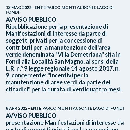
13 MAG 2022 - ENTE PARCO MONTI AUSONI E LAGO DI
FONDI
AVVISO PUBBLICO
Ripubblicazione per la presentazione di
Manifestazioni di interesse da parte di
soggetti privati per la concessione di
contributi per la manutenzione dell'area
verde denominata "Villa Demetriana" sita in
Fondi alla Località San Magno, ai sensi della
L.R. n.° 9 legge regionale 14 agosto 2017, n.
9, concernente: "Incentivi per la
manutenzione di aree verdi da parte dei
cittadini" per la durata di ventiquattro mesi.
8 APR 2022 - ENTE PARCO MONTI AUSONI E LAGO DI FONDI
AVVISO PUBBLICO
presentazione Manifestazioni di interesse da
parte di soggetti privati per la concessione