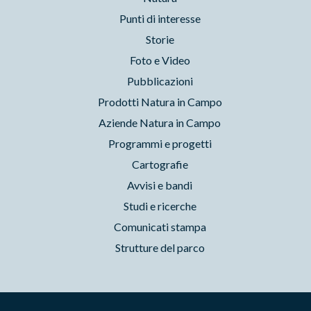
Punti di interesse
Storie
Foto e Video
Pubblicazioni
Prodotti Natura in Campo
Aziende Natura in Campo
Programmi e progetti
Cartografie
Avvisi e bandi
Studi e ricerche
Comunicati stampa
Strutture del parco