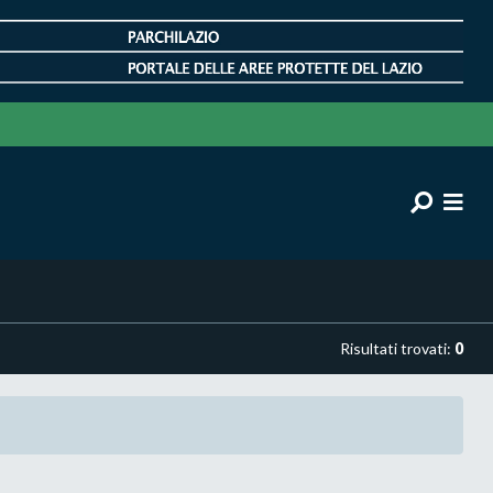
Risultati trovati:
0