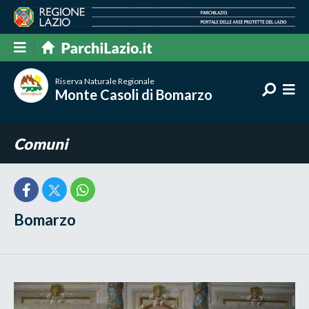
Riserva Naturale Regionale
Monte Casoli di Bomarzo
Comuni
Bomarzo