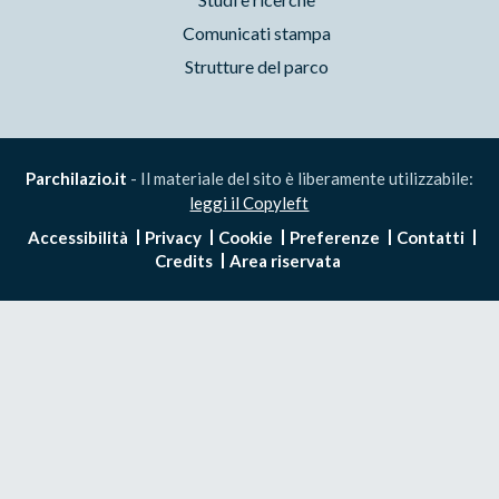
Comunicati stampa
Strutture del parco
Parchilazio.it
- Il materiale del sito è liberamente utilizzabile:
leggi il Copyleft
Accessibilità
Privacy
Cookie
Preferenze
Contatti
Credits
Area riservata