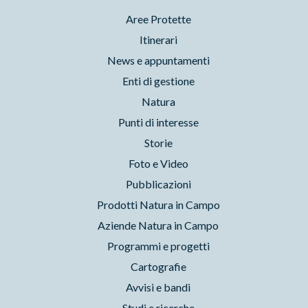
Aree Protette
Itinerari
News e appuntamenti
Enti di gestione
Natura
Punti di interesse
Storie
Foto e Video
Pubblicazioni
Prodotti Natura in Campo
Aziende Natura in Campo
Programmi e progetti
Cartografie
Avvisi e bandi
Studi e ricerche