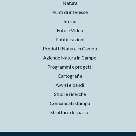
Natura
Punti di interesse
Storie
Foto e Video
Pubblicazioni
Prodotti Natura in Campo
Aziende Natura in Campo
Programmi e progetti
Cartografie
Avvisi e bandi
Studi e ricerche
Comunicati stampa
Strutture del parco