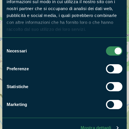
informazioni sul modo in cui utilizza il nostro sito con i
nostri partner che si occupano di analisi dei dati web,
pubblicità e social media, i quali potrebbero combinarle
con altre informazioni che ha fornito loro o che hanno
raccolto dal suo utilizzo dei loro servizi.
Selezione
Necessari
del
consenso
Preferenze
Statistiche
Marketing
Mostra dettagli