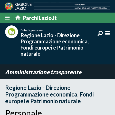
Ente di gestione
Regione Lazio - Direzione
Programmazione economica,
Fondi europei e Patrimonio
naturale
Amministrazione trasparente
Regione Lazio - Direzione
Programmazione economica, Fondi
europei e Patrimonio naturale
Personale