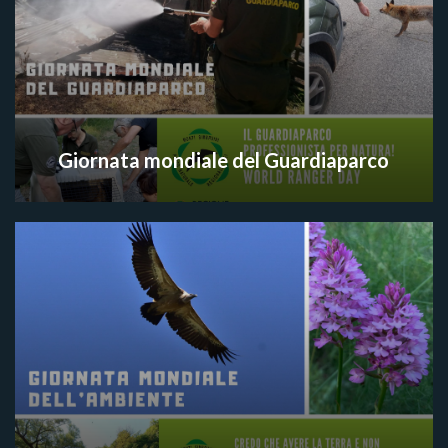
Giornata mondiale del Guardiaparco