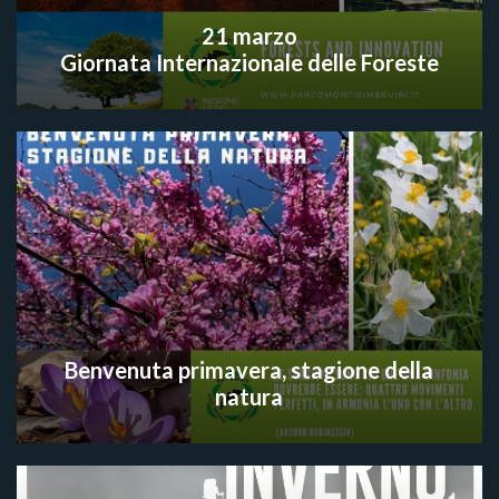
21 marzo
Giornata Internazionale delle Foreste
Benvenuta primavera, stagione della
natura