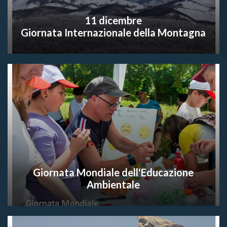
11 dicembre
Giornata Internazionale della Montagna
Giornata Mondiale dell'Educazione
Ambientale