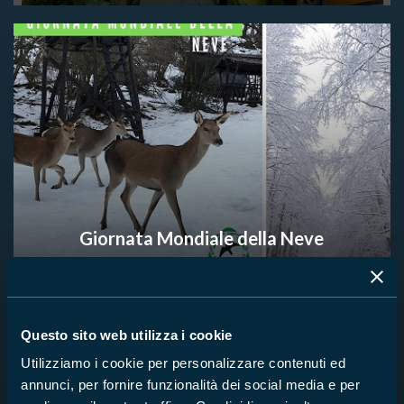
Giornata Mondiale della Neve
Questo sito web utilizza i cookie
Utilizziamo i cookie per personalizzare contenuti ed
annunci, per fornire funzionalità dei social media e per