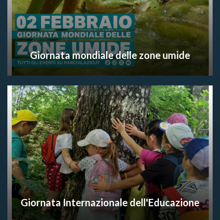
Giornata mondiale delle zone umide
Giornata Internazionale dell'Educazione