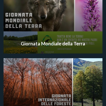
Giornata Mondiale della Terra