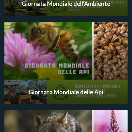
Giornata Mondiale dell'Ambiente
Giornata Mondiale delle Api