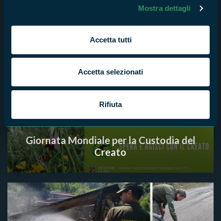
Mostra dettagli
Accetta tutti
Accetta selezionati
Rifiuta
Giornata Mondiale per la Custodia del
Creato