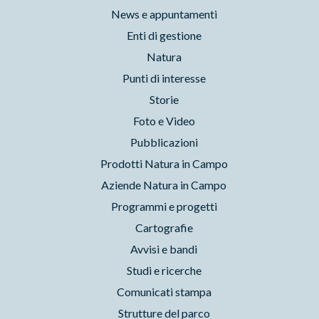
News e appuntamenti
Enti di gestione
Natura
Punti di interesse
Storie
Foto e Video
Pubblicazioni
Prodotti Natura in Campo
Aziende Natura in Campo
Programmi e progetti
Cartografie
Avvisi e bandi
Studi e ricerche
Comunicati stampa
Strutture del parco