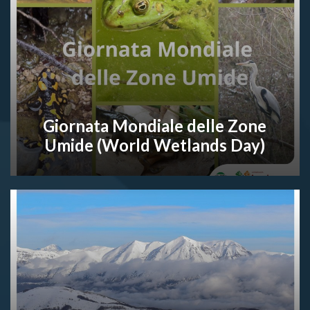
Giornata Mondiale delle Zone
Umide (World Wetlands Day)