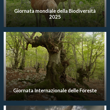
Giornata mondiale della Biodiversità
2025
Giornata Internazionale delle Foreste