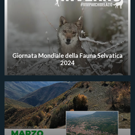
Giornata Mondiale della Fauna Selvatica
2024