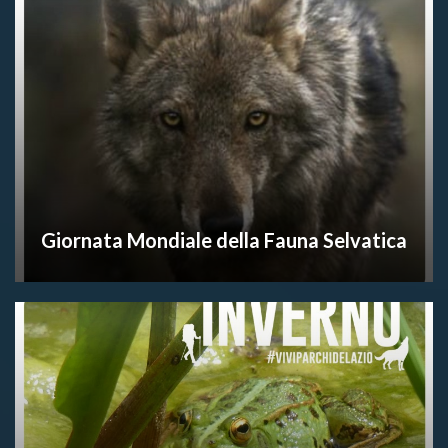
Giornata Mondiale della Fauna Selvatica