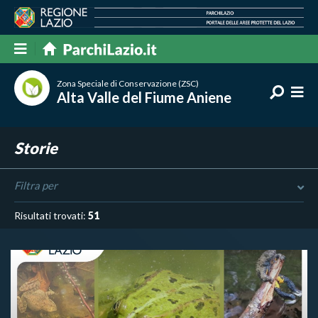
Zona Speciale di Conservazione (ZSC)
Alta Valle del Fiume Aniene
Storie
Filtra per
Risultati trovati:
51