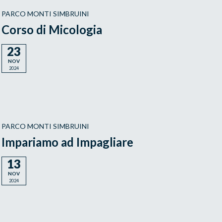
PARCO MONTI SIMBRUINI
Corso di Micologia
23
NOV
2024
PARCO MONTI SIMBRUINI
Impariamo ad Impagliare
13
NOV
2024