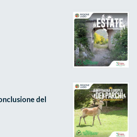
onclusione del