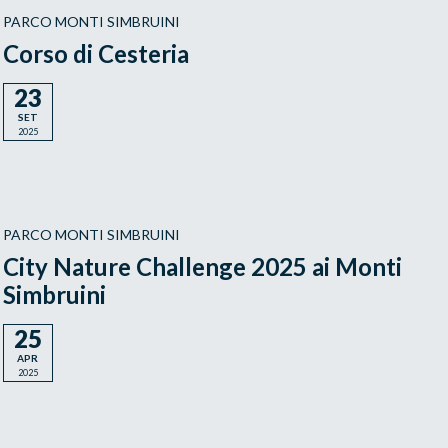
PARCO MONTI SIMBRUINI
Corso di Cesteria
23
SET
2025
PARCO MONTI SIMBRUINI
City Nature Challenge 2025 ai Monti
Simbruini
25
APR
2025