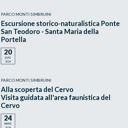
PARCO MONTI SIMBRUINI
Escursione storico-naturalistica Ponte
San Teodoro - Santa Maria della
Portella
20
LUG
2024
PARCO MONTI SIMBRUINI
Alla scoperta del Cervo
Visita guidata all'area faunistica del
Cervo
24
MAG
2024