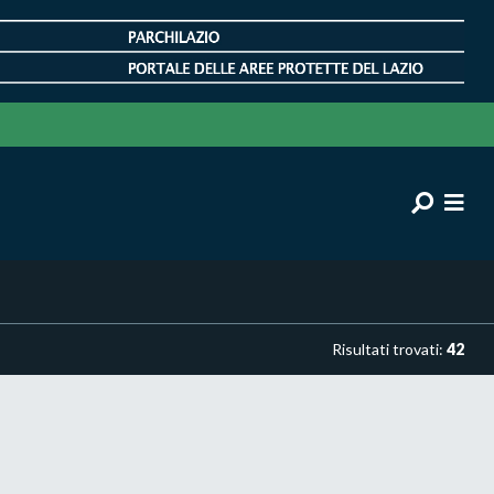
Risultati trovati:
42