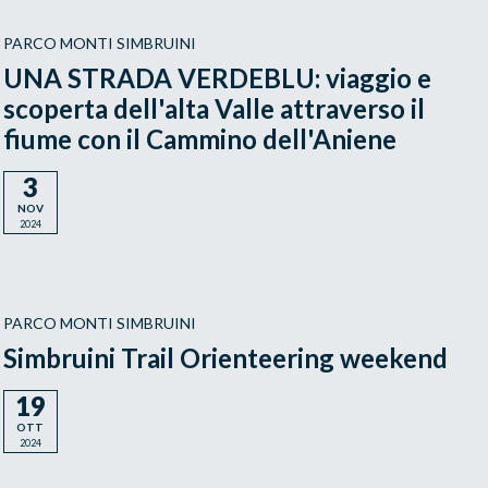
PARCO MONTI SIMBRUINI
UNA STRADA VERDEBLU: viaggio e
scoperta dell'alta Valle attraverso il
fiume con il Cammino dell'Aniene
3
NOV
2024
PARCO MONTI SIMBRUINI
Simbruini Trail Orienteering weekend
19
OTT
2024