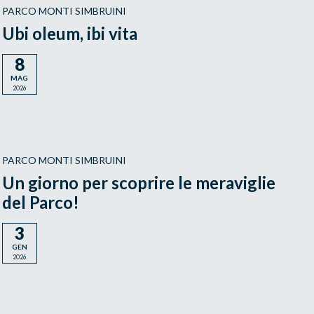
PARCO MONTI SIMBRUINI
Ubi oleum, ibi vita
8
MAG
2026
PARCO MONTI SIMBRUINI
Un giorno per scoprire le meraviglie
del Parco!
3
GEN
2026