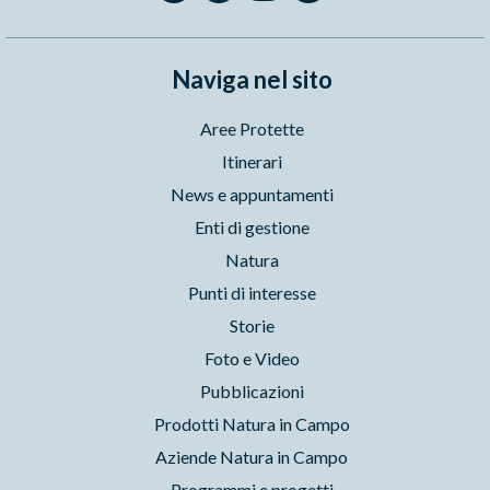
Naviga nel sito
Aree Protette
Itinerari
News e appuntamenti
Enti di gestione
Natura
Punti di interesse
Storie
Foto e Video
Pubblicazioni
Prodotti Natura in Campo
Aziende Natura in Campo
Programmi e progetti