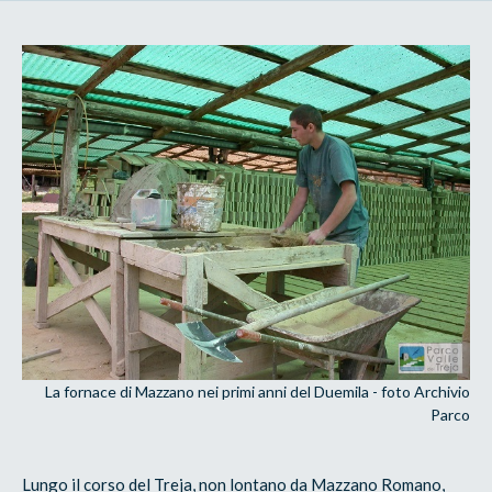
La fornace di Mazzano nei primi anni del Duemila - foto Archivio
Parco
Lungo il corso del Treja, non lontano da Mazzano Romano,