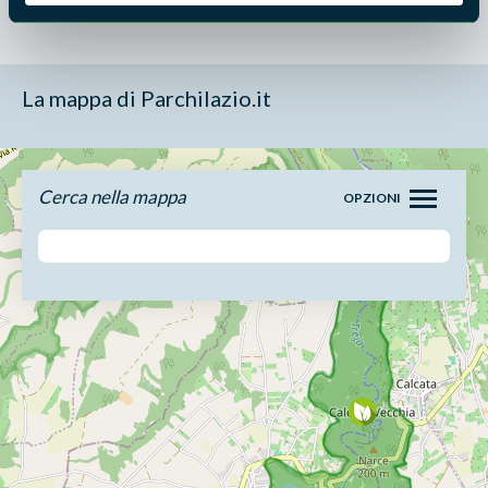
La mappa di Parchilazio.it
Cerca nella mappa
OPZIONI