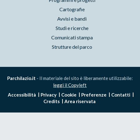
Cartografie
Avvisi e bandi
Studi e ricerche
Comunicati stampa
Strutture del parco
Parchilazio.it
- Il materiale del sito è liberamente utilizzabile:
leggi il Copyleft
Accessibilità
Privacy
Cookie
Preferenze
Contatti
Credits
Area riservata