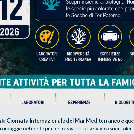
a la
Giornata Internazionale del Mar Mediterraneo
e que
omaggio nel modo più bello: vivendo da vicino i suoi colori,