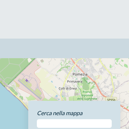
Cerca nella mappa