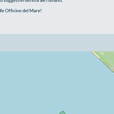
lle Officine del Mare!