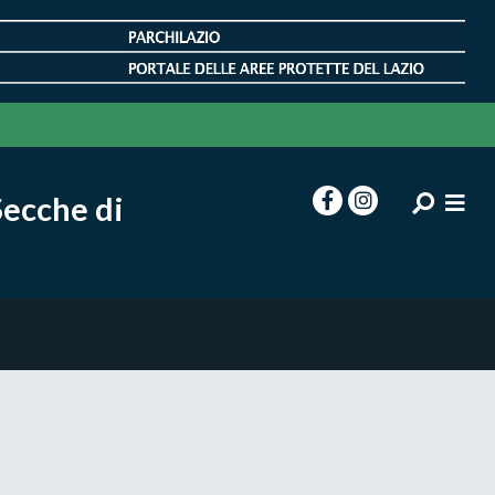
Secche di