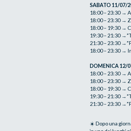
SABATO 11/07/2
18:00 – 23:30 → A
18:00 – 23:30 → Z
18:00 – 19:30 → C
19:30 – 21:30 →”Te
21:30 – 23:30 →”P
18:00 – 23:30 → I
DOMENICA 12/0
18:00 – 23:30 → A
18:00 – 23:30 → Z
18:00 – 19:30 → C
19:30 – 21:30 →”Te
21:30 – 23:30 →”P
☀️ Dopo una giorna
in uno dei luoghi p