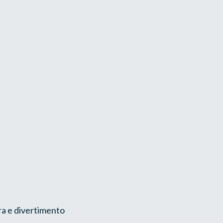
ra e divertimento